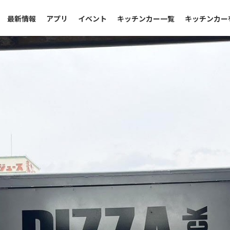
最新情報
アプリ
イベント
キッチンカー一覧
キッチンカー