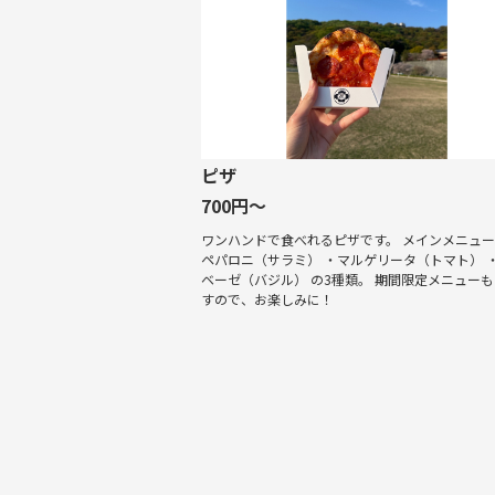
ピザ
700円～
ワンハンドで食べれるピザです。 メインメニュー
ペパロニ（サラミ） ・マルゲリータ（トマト） 
ベーゼ（バジル） の3種類。 期間限定メニュー
すので、お楽しみに！