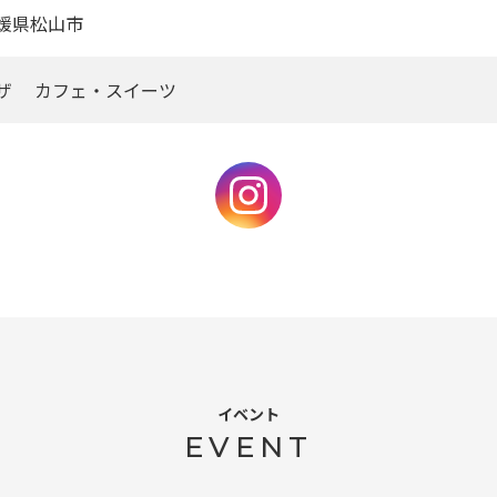
媛県松山市
ピザ カフェ・スイーツ
イベント
EVENT