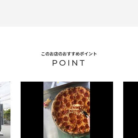
このお店のおすすめポイント
POINT