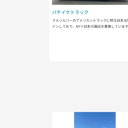
バチイケトラック
ラメシルバーのアメリカントラックに粋な日本女
インしており、NY×日本の融合を象徴していま