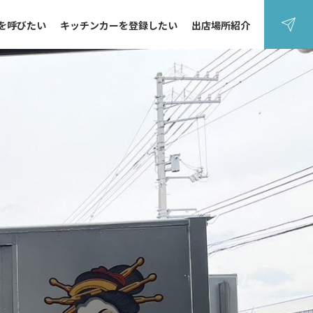
を呼びたい
キッチンカーを登録したい
出店場所紹介