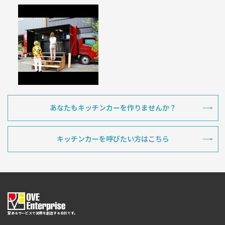
あなたもキッチンカーを作りませんか？
キッチンカーを呼びたい方はこちら
愛あるサービスで笑顔を創造する会社です。