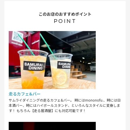
このお店のおすすめポイント
POINT
走るカフェ&バー
サムライダイニングの走るカフェ&バー。 時にはmononofu.、時には日
本酒バー、時にはハイボールスタンド、といろんなスタイルに変身しま
す！ もちろん【走る居酒屋】にも対応可能です！