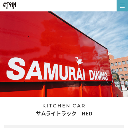
KITCHEN CAR
サムライトラック RED