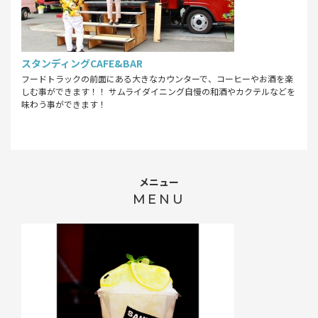
スタンディングCAFE&BAR
フードトラックの前面にある大きなカウンターで、コーヒーやお酒を楽
しむ事ができます！！ サムライダイニング自慢の和酒やカクテルなどを
味わう事ができます！
メニュー
MENU