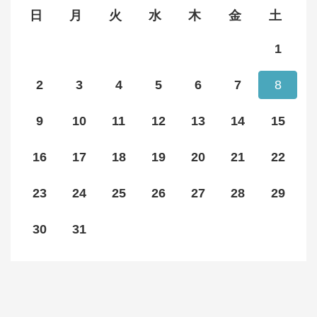
日
月
火
水
木
金
土
1
2
3
4
5
6
7
8
9
10
11
12
13
14
15
16
17
18
19
20
21
22
23
24
25
26
27
28
29
30
31