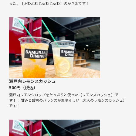
った、【ふわふわじゅわじゅわ】のかき氷です！
瀬戸内レモンスカッシュ
500円（税込）
瀬戸内レモンシロップをたっぷりと使った【レモンスカッシュ】で
す！！ 甘みと酸味のバランスが素晴らしい【大人のレモンスカッシュ】
です！