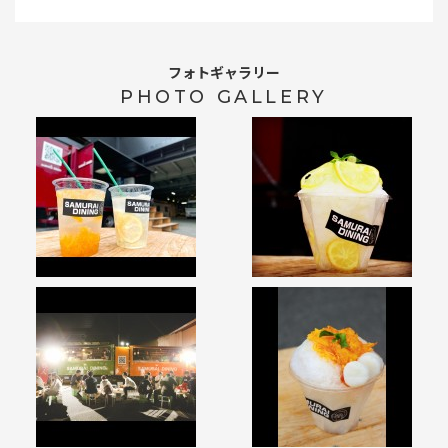
フォトギャラリー
PHOTO GALLERY