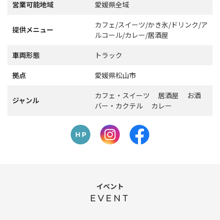
営業可能地域
愛媛県全域
カフェ/スイーツ/かき氷/ドリンク/ア
提供メニュー
ルコール/カレー/居酒屋
車両形態
トラック
拠点
愛媛県松山市
カフェ・スイーツ 居酒屋 お酒
ジャンル
バー・カクテル カレー
イベント
EVENT