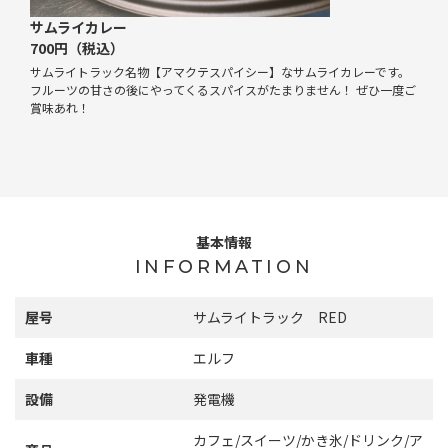
サムライカレー
700円（税込）
サムライトラック名物【アマクテスパイシー】なサムライカレーです。
フルーツの甘さの後にやってくるスパイスがたまりません！ ぜひ一度ご
賞味あれ！
基本情報
INFORMATION
屋号
サムライトラック RED
車種
エルフ
設備
発電機
カフェ/スイーツ/かき氷/ドリンク/ア