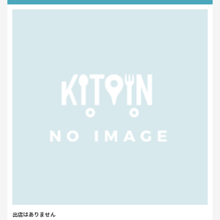
出店はありません