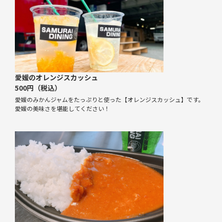
愛媛のオレンジスカッシュ
500円（税込）
愛媛のみかんジャムをたっぷりと使った【オレンジスカッシュ】です。
愛媛の美味さを堪能してください！