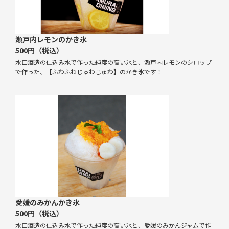
瀬戸内レモンのかき氷
500円（税込）
水口酒造の仕込み水で作った純度の高い氷と、瀬戸内レモンのシロップ
で作った、【ふわふわじゅわじゅわ】のかき氷です！
愛媛のみかんかき氷
500円（税込）
水口酒造の仕込み水で作った純度の高い氷と、愛媛のみかんジャムで作