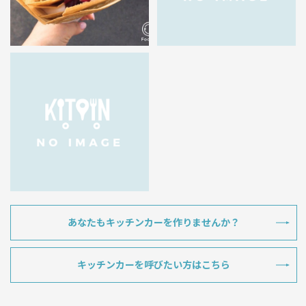
あなたもキッチンカーを作りませんか？
キッチンカーを呼びたい方はこちら