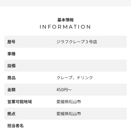
基本情報
INFORMATION
屋号
ジラフクレープ３号店
車種
設備
商品
クレープ、ドリンク
金額
450円～
営業可能地域
愛媛県松山市
拠点
愛媛県松山市
担当者名