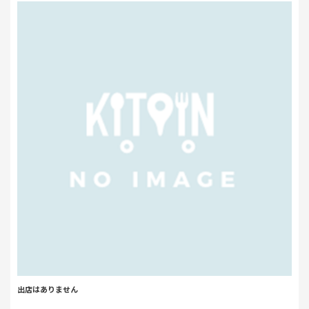
出店はありません