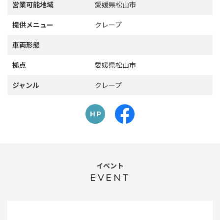
営業可能地域
愛媛県松山市
提供メニュー
クレープ
車両形態
拠点
愛媛県松山市
ジャンル
クレープ
イベント
EVENT