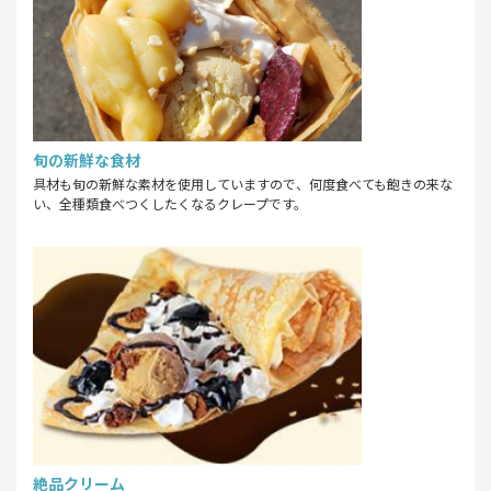
旬の新鮮な食材
具材も旬の新鮮な素材を使用していますので、何度食べても飽きの来な
い、全種類食べつくしたくなるクレープです。
絶品クリーム