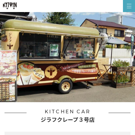
KITCHEN CAR
ジラフクレープ３号店