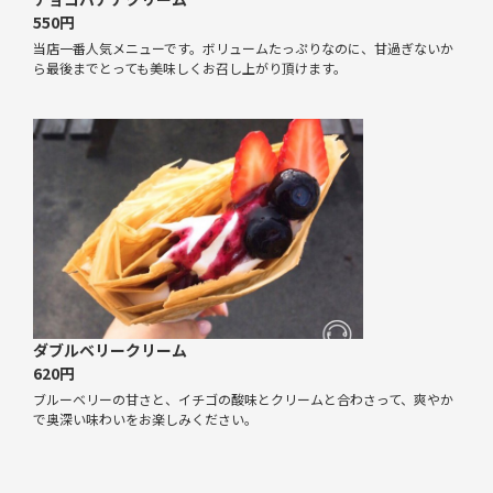
550円
当店一番人気メニューです。ボリュームたっぷりなのに、甘過ぎないか
ら最後までとっても美味しくお召し上がり頂けます。
ダブルベリークリーム
620円
ブルーベリーの甘さと、イチゴの酸味とクリームと合わさって、爽やか
で奥深い味わいをお楽しみください。