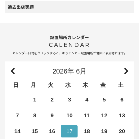
過去出店実績
設置場所カレンダー
CALENDAR
カレンダー日付をクリックすると、キッチンカー設置場所が地図に表示されます。
2026
年
6月
日
月
火
水
木
金
土
1
2
3
4
5
6
7
8
9
10
11
12
13
14
15
16
17
18
19
20