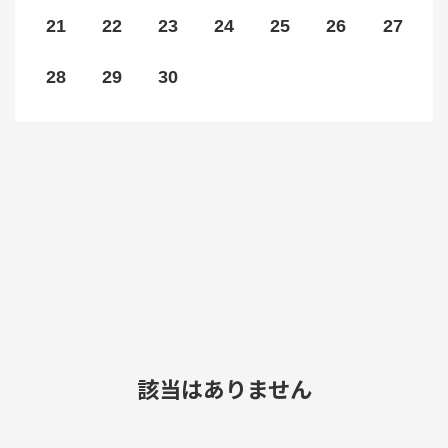
21
22
23
24
25
26
27
28
29
30
該当はありません