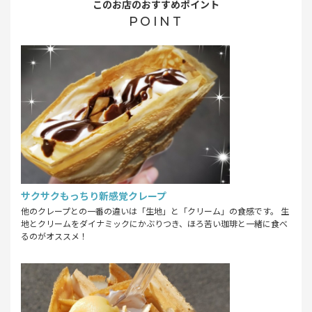
このお店のおすすめポイント
POINT
サクサクもっちり新感覚クレープ
他のクレープとの一番の違いは「生地」と「クリーム」の食感です。 生
地とクリームをダイナミックにかぶりつき、ほろ苦い珈琲と一緒に食べ
るのがオススメ！