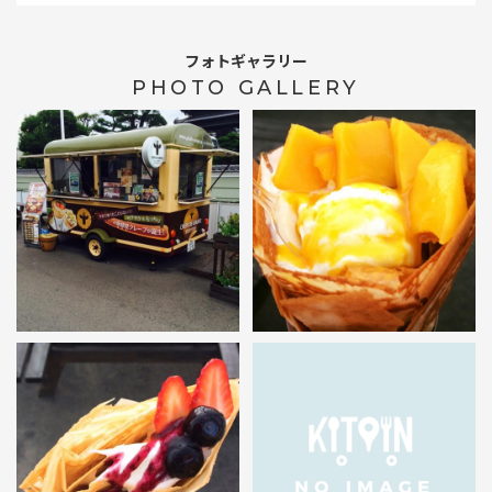
フォトギャラリー
PHOTO GALLERY