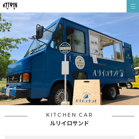
KITCHEN CAR
ルリイロサンド