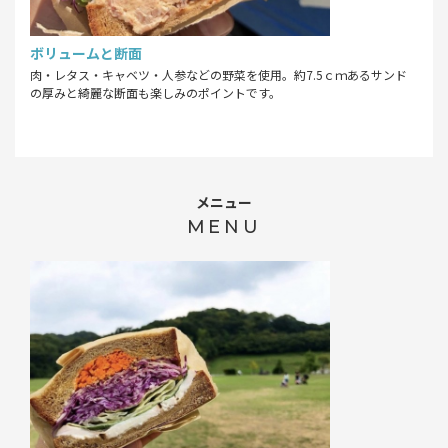
ボリュームと断面
肉・レタス・キャベツ・人参などの野菜を使用。約7.5ｃｍあるサンド
の厚みと綺麗な断面も楽しみのポイントです。
メニュー
MENU