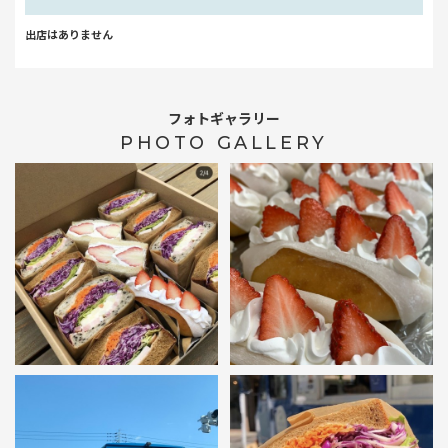
出店はありません
フォトギャラリー
PHOTO GALLERY