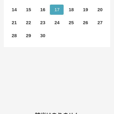
14
15
16
17
18
19
20
21
22
23
24
25
26
27
28
29
30