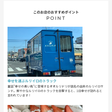
このお店のおすすめポイント
POINT
幸せを運ぶルリイロのトラック
童話”幸せの青い鳥”に登場するオオルリドリが店名の由来のルリイロサ
ンド。鮮やかなルリイロのトラックを目撃すると、1日幸せが訪れると
言われています！