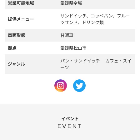
営業可能地域
愛媛県全域
サンドイッチ、コッペパン、フルー
提供メニュー
ツサンド、ドリンク類
車両形態
普通車
拠点
愛媛県松山市
パン・サンドイッチ カフェ・スイ
ジャンル
ーツ
イベント
EVENT