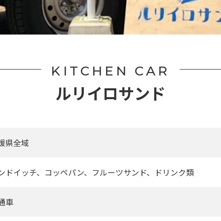
KITCHEN CAR
ルリイロサンド
媛県全域
ンドイッチ、コッペパン、フルーツサンド、ドリンク類
通車