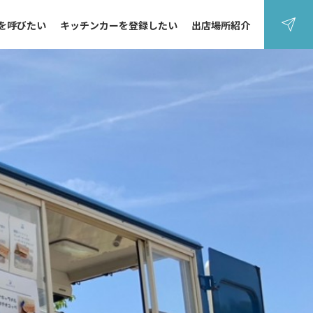
を呼びたい
キッチンカーを登録したい
出店場所紹介