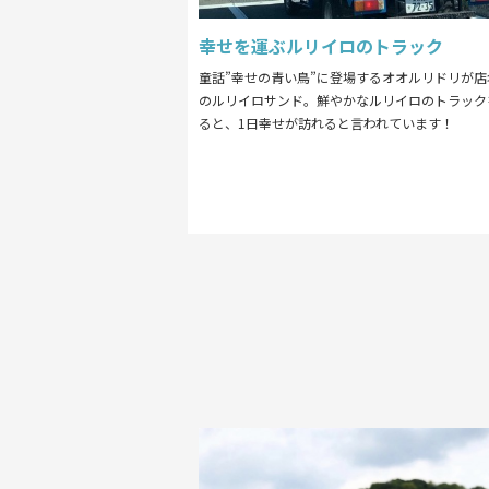
幸せを運ぶルリイロのトラック
童話”幸せの青い鳥”に登場するオオルリドリが店
のルリイロサンド。鮮やかなルリイロのトラック
ると、1日幸せが訪れると言われています！