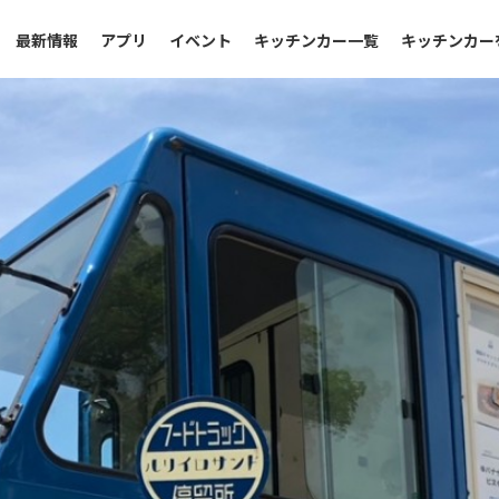
最新情報
アプリ
イベント
キッチンカー一覧
キッチンカー