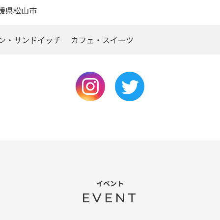
媛県松山市
ン・サンドイッチ カフェ・スイーツ
イベント
EVENT