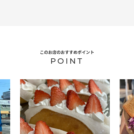
このお店のおすすめポイント
POINT