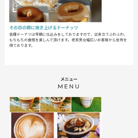
その日の朝に焼き上げるドーナッツ
各種ドーナツは早朝に仕込みをしておりますので、出来立てふわふわ、
もちもちの食感を楽しんで頂けます。老若男女幅広いお客様から支持を
得ております。
メニュー
MENU