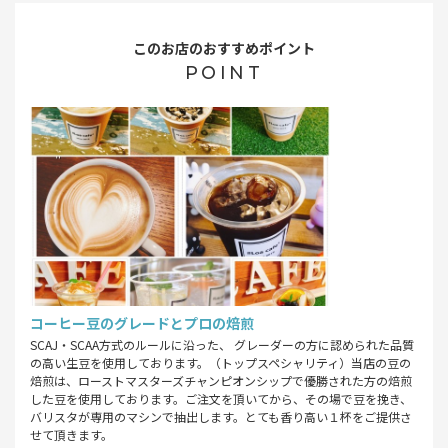
このお店のおすすめポイント
POINT
コーヒー豆のグレードとプロの焙煎
SCAJ・SCAA方式のルールに沿った、 グレーダーの方に認められた品質
の高い生豆を使用しております。（トップスペシャリティ）当店の豆の
焙煎は、ローストマスターズチャンピオンシップで優勝された方の焙煎
した豆を使用しております。ご注文を頂いてから、その場で豆を挽き、
バリスタが専用のマシンで抽出します。とても香り高い１杯をご提供さ
せて頂きます。