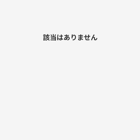
該当はありません