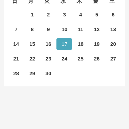
日
月
火
水
木
金
土
1
2
3
4
5
6
7
8
9
10
11
12
13
14
15
16
17
18
19
20
21
22
23
24
25
26
27
28
29
30