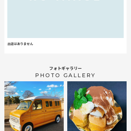
出店はありません
フォトギャラリー
PHOTO GALLERY