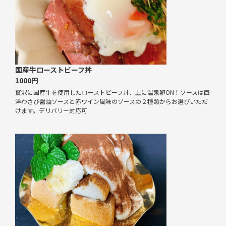
国産牛ローストビーフ丼
1000円
贅沢に国産牛を使用したローストビーフ丼、上に温泉卵ON！ソースは西
洋わさび醤油ソースと赤ワイン風味のソースの２種類からお選びいただ
けます。デリバリー対応可