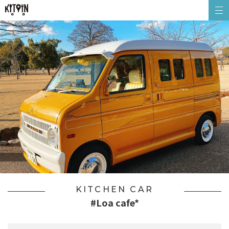
KITCHEN CAR
#Loa cafe*