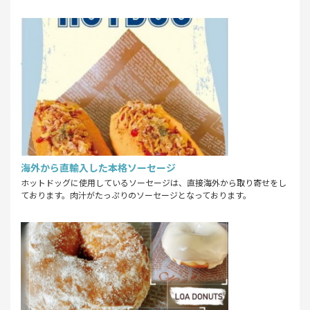
海外から直輸入した本格ソーセージ
ホットドッグに使用しているソーセージは、直接海外から取り寄せをし
ております。肉汁がたっぷりのソーセージとなっております。