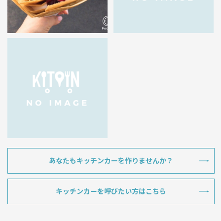
あなたもキッチンカーを作りませんか？
キッチンカーを呼びたい方はこちら