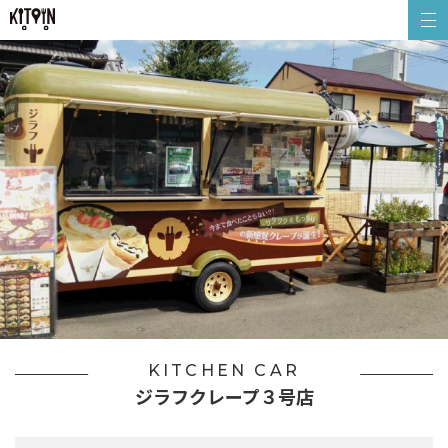
KITCHEN CAR
ジラフクレープ３号店