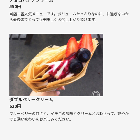
550円
当店一番人気メニューです。ボリュームたっぷりなのに、甘過ぎないか
ら最後までとっても美味しくお召し上がり頂けます。
ダブルベリークリーム
620円
ブルーベリーの甘さと、イチゴの酸味とクリームと合わさって、爽やか
で奥深い味わいをお楽しみください。