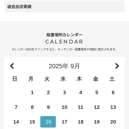
過去出店実績
設置場所カレンダー
CALENDAR
カレンダー日付をクリックすると、キッチンカー設置場所が地図に表示されます。
2025
年
9月
日
月
火
水
木
金
土
1
2
3
4
5
6
7
8
9
10
11
12
13
14
15
16
17
18
19
20