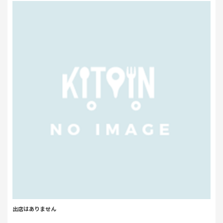
出店はありません