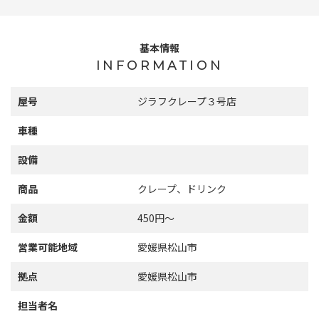
基本情報
INFORMATION
屋号
ジラフクレープ３号店
車種
設備
商品
クレープ、ドリンク
金額
450円～
営業可能地域
愛媛県松山市
拠点
愛媛県松山市
担当者名