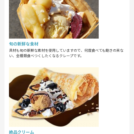
旬の新鮮な食材
具材も旬の新鮮な素材を使用していますので、何度食べても飽きの来な
い、全種類食べつくしたくなるクレープです。
絶品クリーム