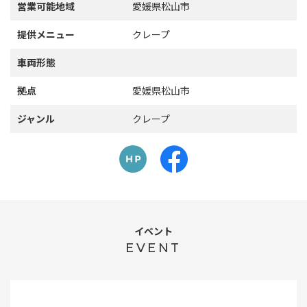
営業可能地域
愛媛県松山市
提供メニュー
クレープ
車両形態
拠点
愛媛県松山市
ジャンル
クレープ
イベント
EVENT