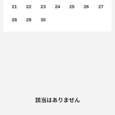
21
22
23
24
25
26
27
28
29
30
該当はありません