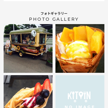
フォトギャラリー
PHOTO GALLERY