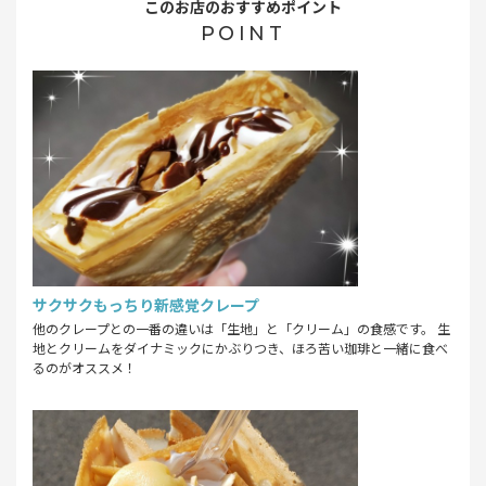
このお店のおすすめポイント
POINT
サクサクもっちり新感覚クレープ
他のクレープとの一番の違いは「生地」と「クリーム」の食感です。 生
地とクリームをダイナミックにかぶりつき、ほろ苦い珈琲と一緒に食べ
るのがオススメ！